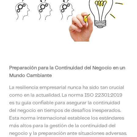
Preparación para la Continuidad del Negocio en un
Mundo Cambiante
La resiliencia empresarial nunca ha sido tan crucial
como en la actualidad. La norma ISO 22301:2019
es tu guía confiable para asegurar la continuidad
del negocio en tiempos de desafíos inesperados.
Esta norma internacional establece los estándares
más altos para la gestión de la continuidad del
negocio y la preparación ante situaciones adversas.