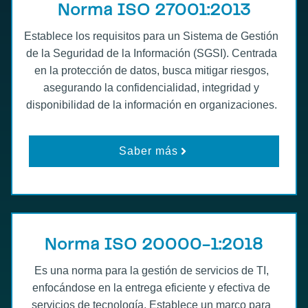
Norma ISO 27001:2013
Establece los requisitos para un Sistema de Gestión
de la Seguridad de la Información (SGSI). Centrada
en la protección de datos, busca mitigar riesgos,
asegurando la confidencialidad, integridad y
disponibilidad de la información en organizaciones.
Saber más
Norma ISO 20000-1:2018
Es una norma para la gestión de servicios de TI,
enfocándose en la entrega eficiente y efectiva de
servicios de tecnología. Establece un marco para