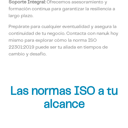
Soporte Integral:
Ofrecemos asesoramiento y
formación continua para garantizar la resiliencia a
largo plazo.
Prepárate para cualquier eventualidad y asegura la
continuidad de tu negocio. Contacta con nanuk hoy
mismo para explorar cómo la norma ISO
22301:2019 puede ser tu aliada en tiempos de
cambio y desafío.
Las normas ISO a tu
alcance