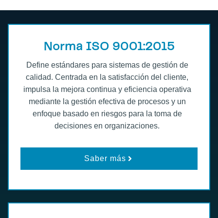
Norma ISO 9001:2015
Define estándares para sistemas de gestión de
calidad. Centrada en la satisfacción del cliente,
impulsa la mejora continua y eficiencia operativa
mediante la gestión efectiva de procesos y un
enfoque basado en riesgos para la toma de
decisiones en organizaciones.
Saber más