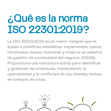
¿Qué es la norma
ISO 22301:2019?
La ISO 22301:2019 es un marco integral que te
ayuda a planificar, establecer, implementar, operar,
monitorear, revisar, mantener y mejorar un sistema
de gestión de continuidad del negocio (SGCN).
Proporciona una estructura sólida para identificar
y gestionar las amenazas, manteniendo la
operatividad y la confianza de tus clientes, incluso
en tiempos de crisis.