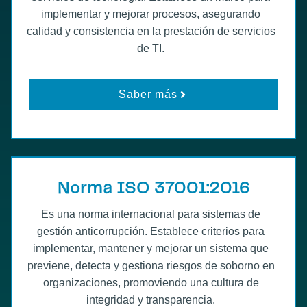
implementar y mejorar procesos, asegurando
calidad y consistencia en la prestación de servicios
de TI.
Saber más
Norma ISO 37001:2016
Es una norma internacional para sistemas de
gestión anticorrupción. Establece criterios para
implementar, mantener y mejorar un sistema que
previene, detecta y gestiona riesgos de soborno en
organizaciones, promoviendo una cultura de
integridad y transparencia.