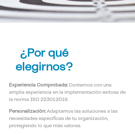
¿Por qué
elegirnos?
Experiencia Comprobada:
Contamos con una
amplia experiencia en la implementación exitosa de
la norma ISO 22301:2019.
Personalización:
Adaptamos las soluciones a las
necesidades específicas de tu organización,
protegiendo lo que más valoras.