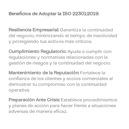
Beneficios de Adoptar la ISO 22301:2019:
Resiliencia Empresarial:
Garantiza la continuidad
del negocio, minimizando el tiempo de inactividad
y protegiendo tus activos más críticos.
Cumplimiento Regulatorio:
Ayuda a cumplir con
regulaciones y normativas relacionadas con la
gestión de riesgos y la continuidad del negocio.
Mantenimiento de la Reputación:
Fortalece la
confianza de los clientes y socios comerciales al
demostrar tu compromiso con la continuidad
operativa.
Preparación Ante Crisis:
Establece procedimientos
y planes de acción para hacer frente a situaciones
adversas de manera eficaz.