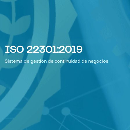
ISO 22301:2019
Sistema de gestión de continuidad de negocios