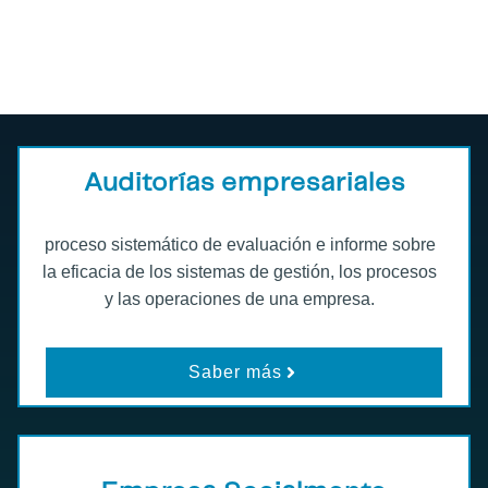
Auditorías empresariales
proceso sistemático de evaluación e informe sobre
la eficacia de los sistemas de gestión, los procesos
y las operaciones de una empresa.
Saber más