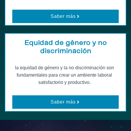
Saber más
Equidad de género y no
discriminación
la equidad de género y la no discriminación son
fundamentales para crear un ambiente laboral
satisfactorio y productivo.
Saber más