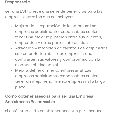
Responsable
ser una ESR ofrece una serie de beneficios para las
empresas, entre los que se incluyen:
Mejora de la reputación de la empresa: Las
empresas socialmente responsables suelen
tener una mejor reputación entre sus clientes,
empleados y otras partes interesadas.
Atracción y retención de talento: Los empleados
suelen preferir trabajar en empresas que
comparten sus valores y compromiso con la
responsabilidad social.
Mejora del rendimiento empresarial: Las
empresas socialmente responsables suelen
tener un mejor rendimiento empresarial a largo
plazo.
Cómo obtener asesoría para ser una Empresa
Socialmente Responsable
si está interesado en obtener asesoría para ser una