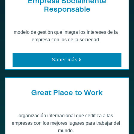
Empresa Socialmente
Responsable
modelo de gestión que integra los intereses de la
empresa con los de la sociedad.
Saber más
Great Place to Work
organización internacional que certifica a las
empresas con los mejores lugares para trabajar del
mundo.