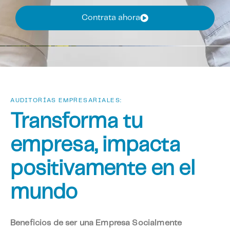
Contrata ahora
AUDITORÍAS EMPRESARIALES:
Transforma tu
empresa, impacta
positivamente en el
mundo
Beneficios de ser una Empresa Socialmente