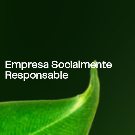
Empresa Socialmente
Responsable