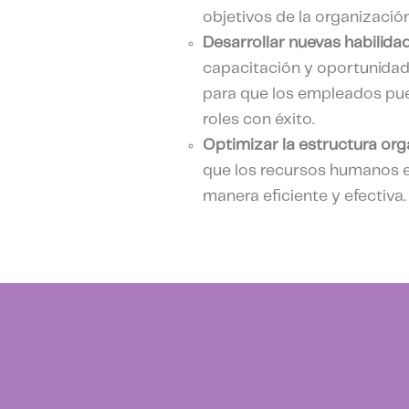
objetivos de la organización
Desarrollar nuevas habilida
capacitación y oportunidad
para que los empleados pu
roles con éxito.
Optimizar la estructura org
que los recursos humanos e
manera eficiente y efectiva.