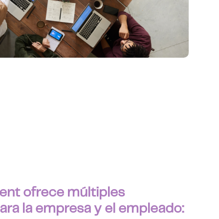
ent ofrece múltiples
ara la empresa y el empleado: