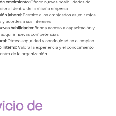
de crecimiento:
Ofrece nuevas posibilidades de
esional dentro de la misma empresa.
ión laboral:
Permite a los empleados asumir roles
 y acordes a sus intereses.
uevas habilidades:
Brinda acceso a capacitación y
 adquirir nuevas competencias.
ral:
Ofrece seguridad y continuidad en el empleo.
 interno:
Valora la experiencia y el conocimiento
ntro de la organización.
icio de