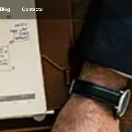
Blog
Contacto