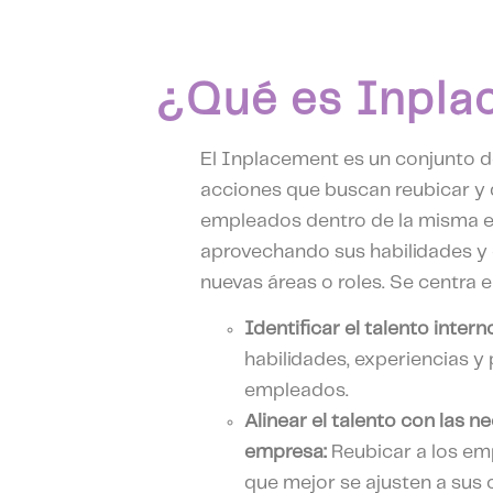
¿Qué es Inpla
El Inplacement es un conjunto d
acciones que buscan reubicar y d
empleados dentro de la misma 
aprovechando sus habilidades y
nuevas áreas o roles. Se centra e
Identificar el talento intern
habilidades, experiencias y 
empleados.
Alinear el talento con las n
empresa:
Reubicar a los em
que mejor se ajusten a sus 