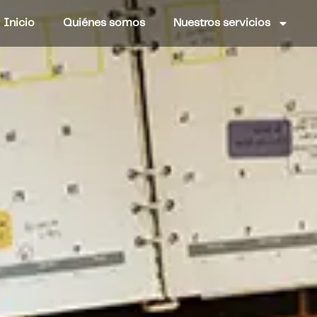
Inicio
Quiénes somos
Nuestros servicios