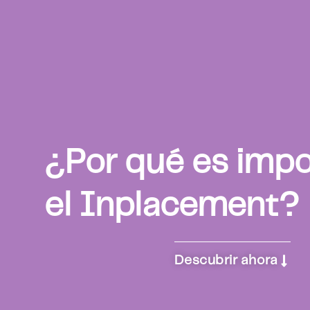
¿Por qué es impo
el Inplacement?
Descubrir ahora