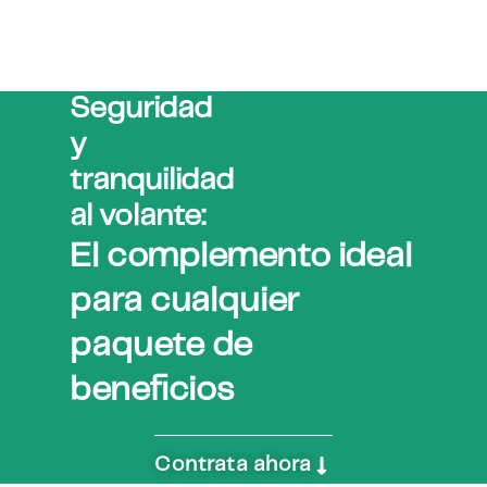
Seguridad
y
tranquilidad
al volante:
El complemento ideal
para cualquier
paquete de
beneficios
Contrata ahora