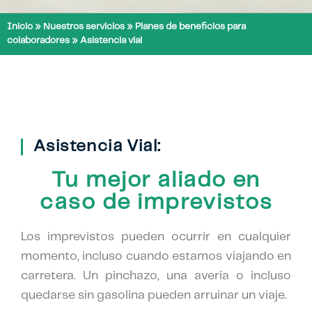
Inicio
»
Nuestros servicios
»
Planes de beneficios para
colaboradores
»
Asistencia vial
Asistencia Vial:
Tu mejor aliado en
caso de imprevistos
Los imprevistos pueden ocurrir en cualquier
momento, incluso cuando estamos viajando en
carretera. Un pinchazo, una avería o incluso
quedarse sin gasolina pueden arruinar un viaje.