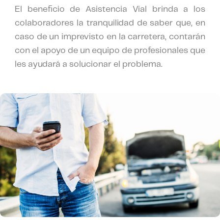
El beneficio de Asistencia Vial brinda a los
colaboradores la tranquilidad de saber que, en
caso de un imprevisto en la carretera, contarán
con el apoyo de un equipo de profesionales que
les ayudará a solucionar el problema.