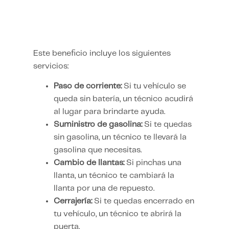
Este beneficio incluye los siguientes
servicios:
Paso de corriente:
Si tu vehículo se
queda sin batería, un técnico acudirá
al lugar para brindarte ayuda.
Suministro de gasolina:
Si te quedas
sin gasolina, un técnico te llevará la
gasolina que necesitas.
Cambio de llantas:
Si pinchas una
llanta, un técnico te cambiará la
llanta por una de repuesto.
Cerrajería:
Si te quedas encerrado en
tu vehículo, un técnico te abrirá la
puerta.