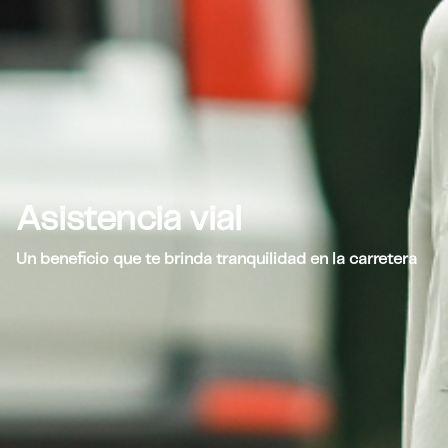
Asistencia vial
Un beneficio que te brinda tranquilidad en la carretera