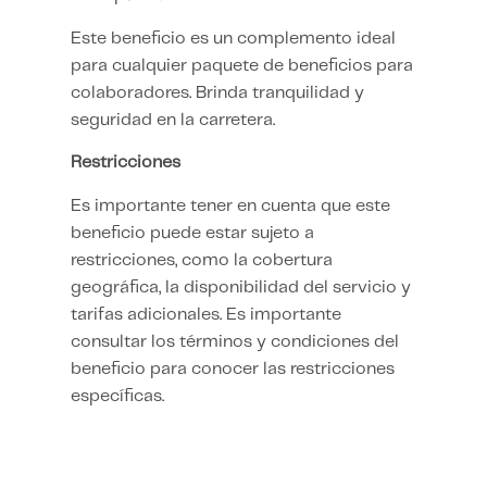
Este beneficio es un complemento ideal
para cualquier paquete de beneficios para
colaboradores. Brinda tranquilidad y
seguridad en la carretera.
Restricciones
Es importante tener en cuenta que este
beneficio puede estar sujeto a
restricciones, como la cobertura
geográfica, la disponibilidad del servicio y
tarifas adicionales. Es importante
consultar los términos y condiciones del
beneficio para conocer las restricciones
específicas.