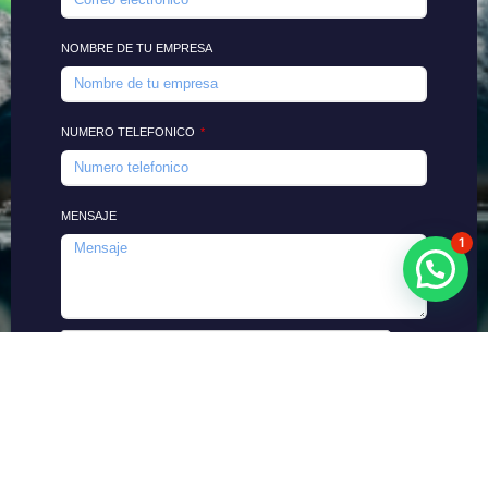
NOMBRE DE TU EMPRESA
NUMERO TELEFONICO
MENSAJE
1
ENVIAR