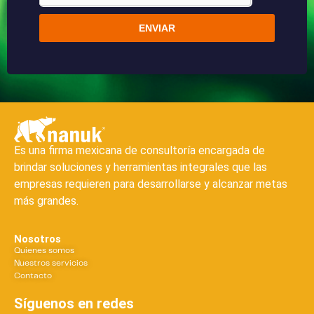
ENVIAR
Es una firma mexicana de consultoría encargada de
brindar soluciones y herramientas integrales que las
empresas requieren para desarrollarse y alcanzar metas
más grandes.
Nosotros
Quienes somos
Nuestros servicios
Contacto
Síguenos en redes