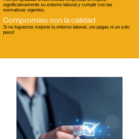
significativamente su entorno laboral y cumplir con las
normativas vigentes.
Compromiso con la calidad
Si no logramos mejorar tu entorno laboral, ¡no pagas ni un solo
peso!