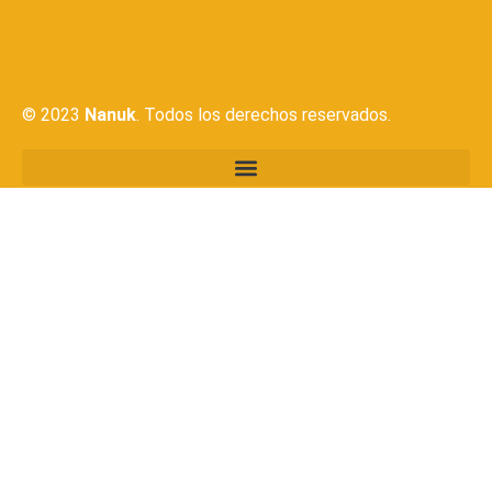
©
2023
Nanuk
. Todos los derechos reservados.