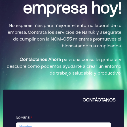
empresa hoy!
No esperes más para mejorar el entorno laboral de tu
empresa. Contrata los servicios de Nanuk y asegúrate
de cumplir con la NOM-035 mientras promueves el
bienestar de tus empleados.
Contáctanos Ahora
para una consulta gratuita y
descubre cómo podemos ayudarte a crear un entorno
de trabajo saludable y productivo.
CONTÁCTANOS
NOMBRE