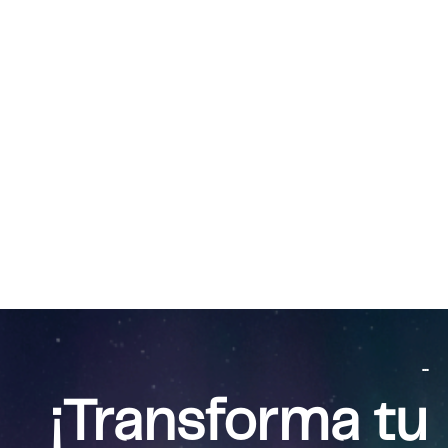
...
¡Transforma tu