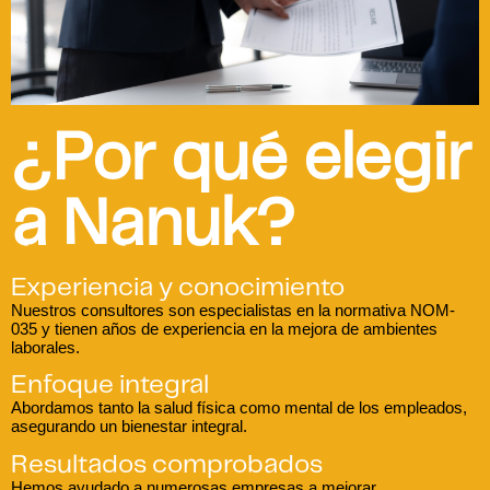
¿Por qué elegir
a Nanuk?
Experiencia y conocimiento
Nuestros consultores son especialistas en la normativa NOM-
035 y tienen años de experiencia en la mejora de ambientes
laborales.
Enfoque integral
Abordamos tanto la salud física como mental de los empleados,
asegurando un bienestar integral.
Resultados comprobados
Hemos ayudado a numerosas empresas a mejorar