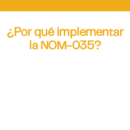
¿Por qué implementar
la NOM-035?