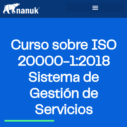
Curso sobre ISO
20000-1:2018
Sistema de
Gestión de
Servicios