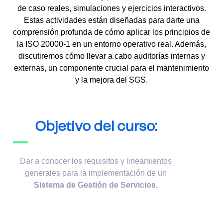
de caso reales, simulaciones y ejercicios interactivos.
Estas actividades están diseñadas para darte una
comprensión profunda de cómo aplicar los principios de
la ISO 20000-1 en un entorno operativo real. Además,
discutiremos cómo llevar a cabo auditorías internas y
externas, un componente crucial para el mantenimiento
y la mejora del SGS.
Objetivo del curso:
Dar a conocer los requisitos y lineamientos
generales para la implementación de un
Sistema de Gestión de Servicios.