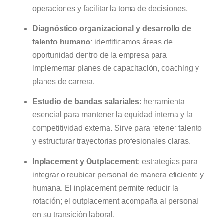
operaciones y facilitar la toma de decisiones.
Diagnóstico organizacional y desarrollo de
talento humano
: identificamos áreas de
oportunidad dentro de la empresa para
implementar planes de capacitación, coaching y
planes de carrera.
Estudio de bandas salariales
: herramienta
esencial para mantener la equidad interna y la
competitividad externa. Sirve para retener talento
y estructurar trayectorias profesionales claras.
Inplacement y Outplacement
: estrategias para
integrar o reubicar personal de manera eficiente y
humana. El inplacement permite reducir la
rotación; el outplacement acompaña al personal
en su transición laboral.