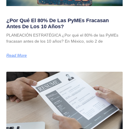
¿Por Qué El 80% De Las PyMEs Fracasan
Antes De Los 10 Años?
PLANEACIÓN ESTRATÉGICA ¿Por qué el 80% de las PyMEs
fracasan antes de los 10 años? En México, solo 2 de
Read More