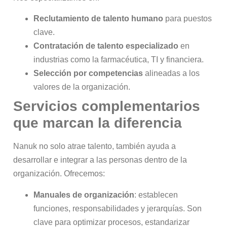
Reclutamiento de talento humano
para puestos
clave.
Contratación de talento especializado
en
industrias como la farmacéutica, TI y financiera.
Selección por competencias
alineadas a los
valores de la organización.
Servicios complementarios
que marcan la diferencia
Nanuk no solo atrae talento, también ayuda a
desarrollar e integrar a las personas dentro de la
organización. Ofrecemos:
Manuales de organización
: establecen
funciones, responsabilidades y jerarquías. Son
clave para optimizar procesos, estandarizar