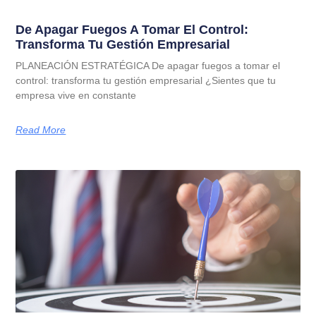
De Apagar Fuegos A Tomar El Control:
Transforma Tu Gestión Empresarial
PLANEACIÓN ESTRATÉGICA De apagar fuegos a tomar el
control: transforma tu gestión empresarial ¿Sientes que tu
empresa vive en constante
Read More