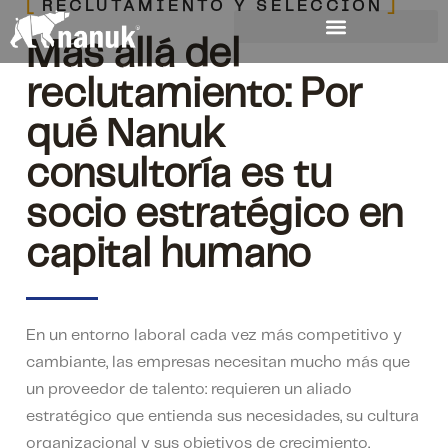
RECLUTAMIENTO Y SELECCIÓN
Más allá del
reclutamiento: Por
qué Nanuk
consultoría es tu
socio estratégico en
capital humano
En un entorno laboral cada vez más competitivo y
cambiante, las empresas necesitan mucho más que
un proveedor de talento: requieren un aliado
estratégico que entienda sus necesidades, su cultura
organizacional y sus objetivos de crecimiento.