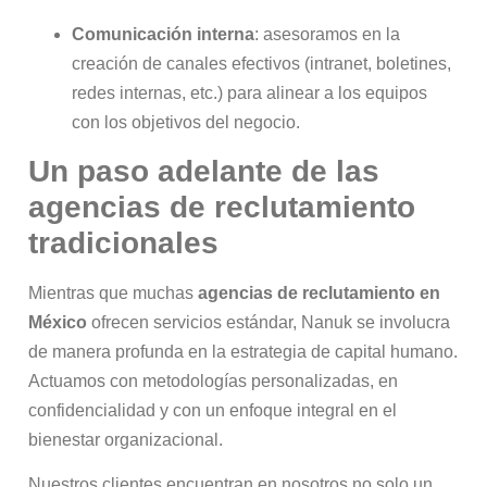
Comunicación interna
: asesoramos en la
creación de canales efectivos (intranet, boletines,
redes internas, etc.) para alinear a los equipos
con los objetivos del negocio.
Un paso adelante de las
agencias de reclutamiento
tradicionales
Mientras que muchas
agencias de reclutamiento en
México
ofrecen servicios estándar, Nanuk se involucra
de manera profunda en la estrategia de capital humano.
Actuamos con metodologías personalizadas, en
confidencialidad y con un enfoque integral en el
bienestar organizacional.
Nuestros clientes encuentran en nosotros no solo un