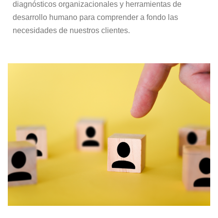
diagnósticos organizacionales y herramientas de
desarrollo humano para comprender a fondo las
necesidades de nuestros clientes.