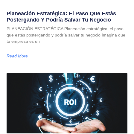
Planeación Estratégica: El Paso Que Estás
Postergando Y Podría Salvar Tu Negocio
PLANEACIÓN ESTRATÉGICA Planeación estratégica: el paso
que estás postergando y podría salvar tu negocio Imagina que
tu empresa es un
Read More