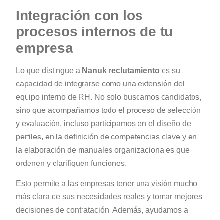
Integración con los
procesos internos de tu
empresa
Lo que distingue a
Nanuk reclutamiento
es su
capacidad de integrarse como una extensión del
equipo interno de RH. No solo buscamos candidatos,
sino que acompañamos todo el proceso de selección
y evaluación, incluso participamos en el diseño de
perfiles, en la definición de competencias clave y en
la elaboración de manuales organizacionales que
ordenen y clarifiquen funciones.
Esto permite a las empresas tener una visión mucho
más clara de sus necesidades reales y tomar mejores
decisiones de contratación. Además, ayudamos a