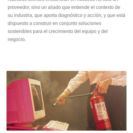
proveedor, sino un aliado que entiende el contexto de
su industria, que aporta diagnóstico y acción, y que está
dispuesto a construir en conjunto soluciones
sostenibles para el crecimiento del equipo y del
negocio.