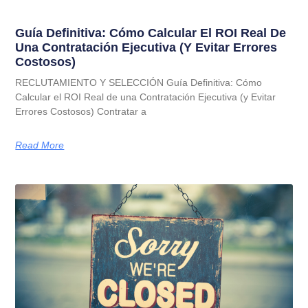
Guía Definitiva: Cómo Calcular El ROI Real De
Una Contratación Ejecutiva (y Evitar Errores
Costosos)
RECLUTAMIENTO Y SELECCIÓN Guía Definitiva: Cómo
Calcular el ROI Real de una Contratación Ejecutiva (y Evitar
Errores Costosos) Contratar a
Read More