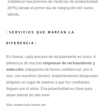
establecer mecanismos de medición de productividad
(KPIs) desde el primer día de integración del nuevo
talento.
SERVICIOS QUE MARCAN LA
DIFERENCIA
En Nanuk, cada proceso de reclutamiento es único. A
diferencia de muchas
empresas de reclutamiento y
selección
, trabajamos de forma confidencial, uno a
uno, con nuestros clientes. Implementamos búsquedas
dirigidas en lugar de esperar a que los candidatos
lleguen por sí solos. Esa proactividad es clave para
atraer talento de alto nivel.
Nos especializamos en: