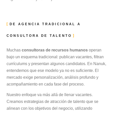
DE AGENCIA TRADICIONAL A
CONSULTORA DE TALENTO
Muchas
consultoras de recursos humanos
operan
bajo un esquema tradicional: publican vacantes, filtran
currículums y presentan algunos candidatos. En Nanuk,
entendemos que ese modelo ya no es suficiente. El
mercado exige personalización, análisis profundo y
acompañamiento en cada fase del proceso.
Nuestro enfoque va más allá de llenar vacantes.
Creamos estrategias de atracción de talento que se
alinean con los objetivos del negocio, utilizando