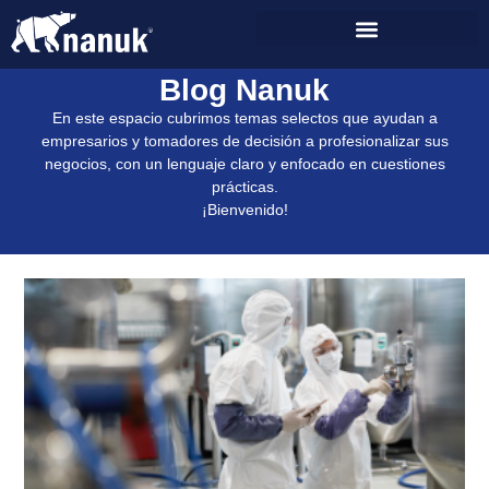
Blog Nanuk
En este espacio cubrimos temas selectos que ayudan a
empresarios y tomadores de decisión a profesionalizar sus
negocios, con un lenguaje claro y enfocado en cuestiones
prácticas.
¡Bienvenido!