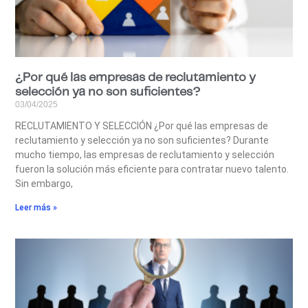
¿Por qué las empresas de reclutamiento y
selección ya no son suficientes?
03/04/2025
RECLUTAMIENTO Y SELECCIÓN ¿Por qué las empresas de
reclutamiento y selección ya no son suficientes? Durante
mucho tiempo, las empresas de reclutamiento y selección
fueron la solución más eficiente para contratar nuevo talento.
Sin embargo,
Leer más »