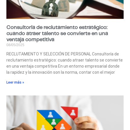
Consultoría de reclutamiento estratégico:
cuando atraer talento se convierte en una
ventaja competitiva
08/05/2025
RECLUTAMIENTO Y SELECCIÓN DE PERSONAL Consultoría de
reclutamiento estratégico: cuando atraer talento se convierte
en una ventaja competitiva En un entorno empresarial donde
la rapidez y la innovación son la norma, contar con el mejor
Leer más »