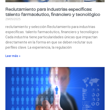
Reclutamiento para industrias específicas:
talento farmacéutico, financiero y tecnológico
29/05/2025
reclutamiento y selección Reclutamiento para industrias
específicas: talento farmacéutico, financiero y tecnológico
Cada industria tiene particularidades únicas que impactan
directamente en la forma en que se deben reclutar sus
perfiles clave. La experiencia, la regulación
Leer más »