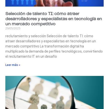
Selección de talento TI: cómo atraer
desarrolladores y especialistas en tecnología en
un mercado competitivo
29/05/2025
reclutamiento y selección Selección de talento TI: cómo
atraer desarrolladores y especialistas en tecnología en un
mercado competitivo La transformación digital ha
multiplicado la demanda de perfiles tecnológicos, convirtiendo
el reclutamiento IT en un desafío
Leer más »