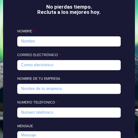
No pierdas tiempo.
Recluta a los mejores hoy.
NOMBRE
CORREO ELECTRÓNICO
NOMBRE DE TU EMPRESA
NUMERO TELEFONICO
MENSAJE