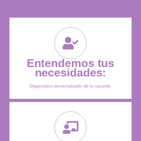
Entendemos tus
necesidades:
Diagnóstico personalizado de tu vacante.