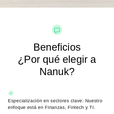
Beneficios
¿Por qué elegir a
Nanuk?
Especialización en sectores clave: Nuestro
enfoque está en Finanzas, Fintech y TI.