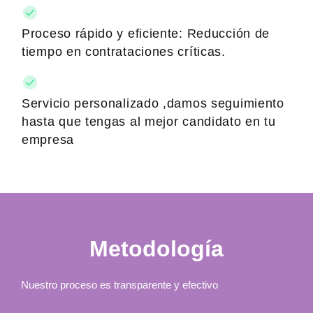
Proceso rápido y eficiente: Reducción de
tiempo en contrataciones críticas.
Servicio personalizado ,damos seguimiento
hasta que tengas al mejor candidato en tu
empresa
Metodología
Nuestro proceso es transparente y efectivo