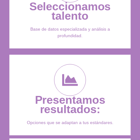
Seleccionamos
talento
Base de datos especializada y análisis a
profundidad.
Presentamos
resultados:
Opciones que se adaptan a tus estándares.